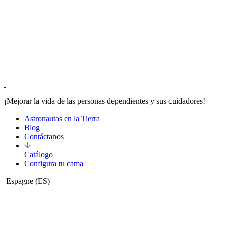
¡Mejorar la vida de las personas dependientes y sus cuidadores!
Astronautas en la Tierra
Blog
Contáctanos
Catálogo
Configura tu cama
Espagne
(ES)