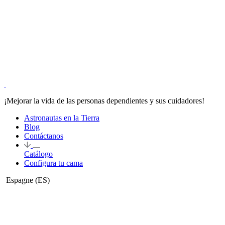
¡Mejorar la vida de las personas dependientes y sus cuidadores!
Astronautas en la Tierra
Blog
Contáctanos
Catálogo
Configura tu cama
Espagne
(ES)